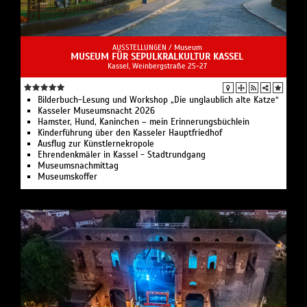
AUSSTELLUNGEN /
Museum
MUSEUM FÜR SEPULKRALKULTUR KASSEL
Kassel, Weinbergstraße 25-27
Bilderbuch-Lesung und Workshop „Die unglaublich alte Katze“
Kasseler Museumsnacht 2026
Hamster, Hund, Kaninchen – mein Erinnerungsbüchlein
Kinderführung über den Kasseler Hauptfriedhof
Ausflug zur Künstlernekropole
Ehrendenkmäler in Kassel - Stadtrundgang
Museumsnachmittag
Museumskoffer