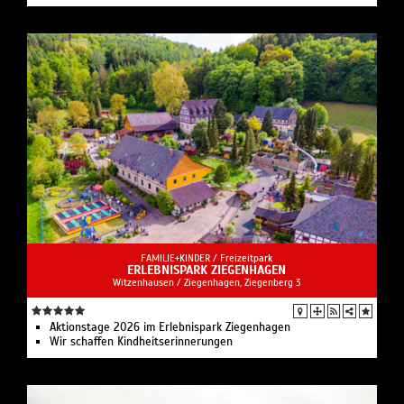
FAMILIE+KINDER /
Freizeitpark
ERLEBNISPARK ZIEGENHAGEN
Witzenhausen / Ziegenhagen, Ziegenberg 3
Aktionstage 2026 im Erlebnispark Ziegenhagen
Wir schaffen Kindheitserinnerungen