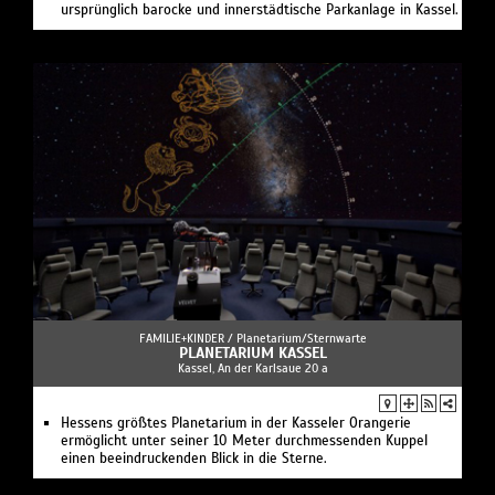
ursprünglich barocke und innerstädtische Parkanlage in Kassel.
FAMILIE+KINDER /
Planetarium/Sternwarte
PLANETARIUM KASSEL
Kassel, An der Karlsaue 20 a
Hessens größtes Planetarium in der Kasseler Orangerie
ermöglicht unter seiner 10 Meter durchmessenden Kuppel
einen beeindruckenden Blick in die Sterne.