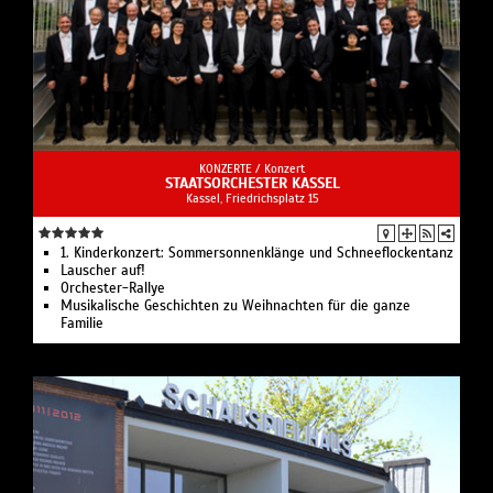
KONZERTE /
Konzert
STAATSORCHESTER KASSEL
Kassel, Friedrichsplatz 15
1. Kinderkonzert: Sommersonnenklänge und Schneeflockentanz
Lauscher auf!
Orchester-Rallye
Musikalische Geschichten zu Weihnachten für die ganze
Familie