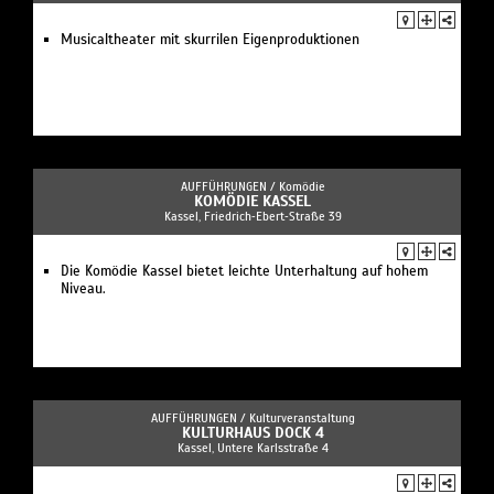
Musicaltheater mit skurrilen Eigenproduktionen
AUFFÜHRUNGEN /
Komödie
KOMÖDIE KASSEL
Kassel, Friedrich‐Ebert‐Straße 39
Die Komödie Kassel bietet leichte Unterhaltung auf hohem
Niveau.
AUFFÜHRUNGEN /
Kulturveranstaltung
KULTURHAUS DOCK 4
Kassel, Untere Karlsstraße 4