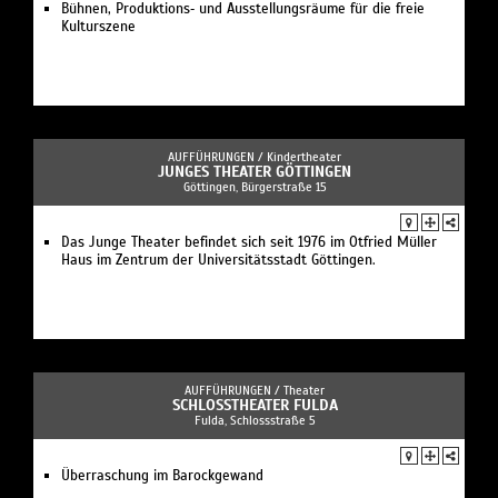
Bühnen, Produktions‐ und Ausstellungsräume für die freie
Kulturszene
AUFFÜHRUNGEN /
Kindertheater
JUNGES THEATER GÖTTINGEN
Göttingen, Bürgerstraße 15
Das Junge Theater befindet sich seit 1976 im Otfried Müller
Haus im Zentrum der Universitätsstadt Göttingen.
AUFFÜHRUNGEN /
Theater
SCHLOSSTHEATER FULDA
Fulda, Schlossstraße 5
Überraschung im Barockgewand