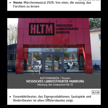
Heute:
Märchenmusical 2026: Von einer, die auszog, das
Fürchten zu lernen
AUFFÜHRUNGEN /
Theater
HESSISCHES LANDESTHEATER MARBURG
Marburg, Am Schwanhof 68-72
Ensembletheater, das Eigenproduktionen, Gastspiele und
Kindertheater im alten Offizierskasino zeigt.