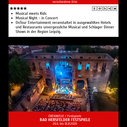
verschiedene Orte
Musical meets Kids
Musical Night - in Concert
OnTour Entertainment veranstaltet in ausgewählten Hotels
und Restaurants unvergessliche Musical und Schlager Dinner
Shows in der Region Leipzig.
EREIGNISSE /
Festspiele
BAD HERSFELDER FESTSPIELE
26.6. bis 16.8.2026