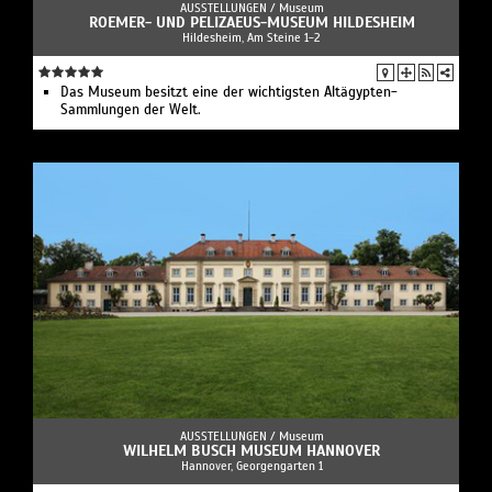
AUSSTELLUNGEN /
Museum
ROEMER- UND PELIZAEUS-MUSEUM HILDESHEIM
Hildesheim, Am Steine 1-2
Das Museum besitzt eine der wichtigsten Altägypten-
Sammlungen der Welt.
AUSSTELLUNGEN /
Museum
WILHELM BUSCH MUSEUM HANNOVER
Hannover, Georgengarten 1