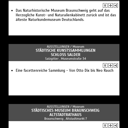
Das Naturhistorische Museum Braunschweig geht auf das
Herzogliche Kunst- und Naturalienkabinett zurück und ist das
älteste Naturkundemuseum Deutschlands.
AUSSTELLUNGEN /
Museum
STÄDTISCHE KUNSTSSAMMLUNGEN
SCHLOSS SALDER
Salzgitter , Museumstraße 34
Eine facettenreiche Sammlung - Von Otto Dix bis Neo Rauch
AUSSTELLUNGEN /
Museum
STÄDTISCHES MUSEUM BRAUNSCHWEIG
ALTSTADTRATHAUS
Braunschweig , Altstadtmarkt 7