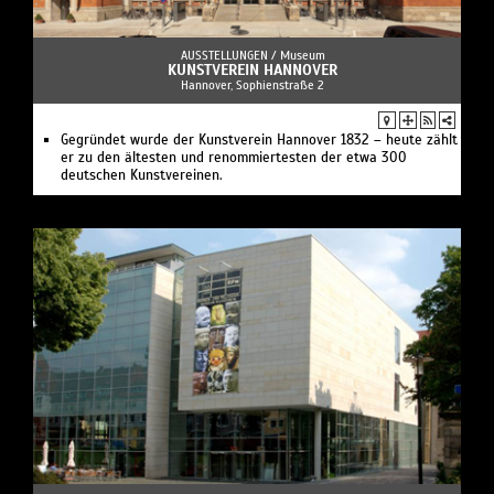
AUSSTELLUNGEN /
Museum
KUNSTVEREIN HANNOVER
Hannover, Sophienstraße 2
Gegründet wurde der Kunstverein Hannover 1832 – heute zählt
er zu den ältesten und renommiertesten der etwa 300
deutschen Kunstvereinen.