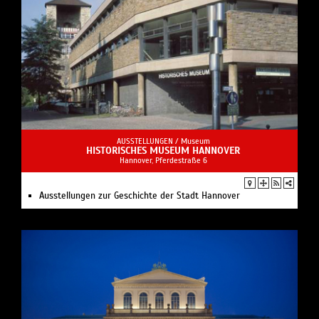
AUSSTELLUNGEN /
Museum
HISTORISCHES MUSEUM HANNOVER
Hannover, Pferdestraße 6
Ausstellungen zur Geschichte der Stadt Hannover