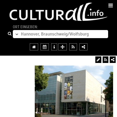
ORT EINGEBEN: