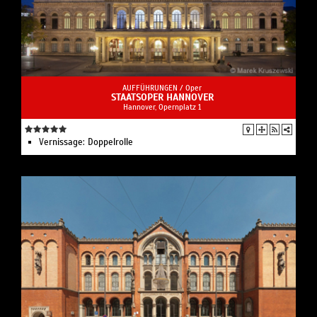
AUFFÜHRUNGEN /
Oper
STAATSOPER HANNOVER
Hannover, Opernplatz 1
Vernissage: Doppelrolle