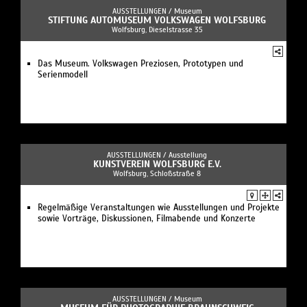
AUSSTELLUNGEN /
Museum
STIFTUNG AUTOMUSEUM VOLKSWAGEN WOLFSBURG
Wolfsburg, Dieselstrasse 35
Das Museum. Volkswagen Preziosen, Prototypen und
Serienmodell
AUSSTELLUNGEN /
Ausstellung
KUNSTVEREIN WOLFSBURG E.V.
Wolfsburg, Schloßstraße 8
Regelmäßige Veranstaltungen wie Ausstellungen und Projekte
sowie Vorträge, Diskussionen, Filmabende und Konzerte
AUSSTELLUNGEN /
Museum