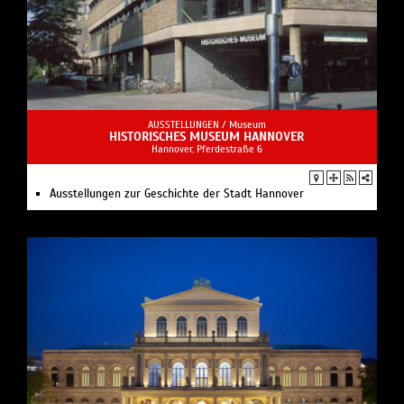
AUSSTELLUNGEN /
Museum
HISTORISCHES MUSEUM HANNOVER
Hannover, Pferdestraße 6
Ausstellungen zur Geschichte der Stadt Hannover