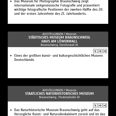
Das Museum für Photographie Braunschweig zeigt
internationale zeitgenössische Fotografie und präsentiert
wichtige fotografische Positionen der zweiten Hälfte des 20.
und der ersten Jahrzehnte des 21. Jahrhunderts.
AUSSTELLUNGEN /
Museum
STÄDTISCHES MUSEUM BRAUNSCHWEIG
HAUS AM LÖWENWALL
Braunschweig, Steintorwall 14
Eines der größten kunst- und kulturgeschichtlichen Museen
Deutschlands.
AUSSTELLUNGEN /
Museum
STAATLICHES NATURHISTORISCHES MUSEUM
Braunschweig , Pockelsstraße 10
Das Naturhistorische Museum Braunschweig geht auf das
Herzogliche Kunst- und Naturalienkabinett zurück und ist das