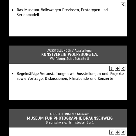
Das Museum. Volkswagen Preziosen, Prototypen und
Serienmodell
AUSSTELLUNGEN /
Ausstellung
KUNSTVEREIN WOLFSBURG E.V.
Wolfsburg, Schloßstraße 8
Regelmäßige Veranstaltungen wie Ausstellungen und Projekte
sowie Vorträge, Diskussionen, Filmabende und Konzerte
AUSSTELLUNGEN /
Museum
MUSEUM FÜR PHOTOGRAPHIE BRAUNSCHWEIG
Braunschweig, Helmstedter Str. 1