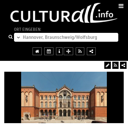
ORT EINGEBEN: