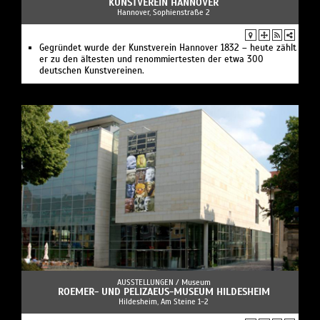
KUNSTVEREIN HANNOVER
Hannover, Sophienstraße 2
Gegründet wurde der Kunstverein Hannover 1832 – heute zählt
er zu den ältesten und renommiertesten der etwa 300
deutschen Kunstvereinen.
AUSSTELLUNGEN /
Museum
ROEMER- UND PELIZAEUS-MUSEUM HILDESHEIM
Hildesheim, Am Steine 1-2