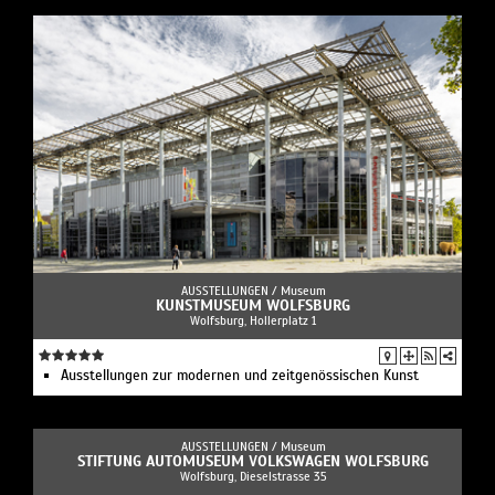
AUSSTELLUNGEN /
Museum
KUNSTMUSEUM WOLFSBURG
Wolfsburg, Hollerplatz 1
Ausstellungen zur modernen und zeitgenössischen Kunst
AUSSTELLUNGEN /
Museum
STIFTUNG AUTOMUSEUM VOLKSWAGEN WOLFSBURG
Wolfsburg, Dieselstrasse 35