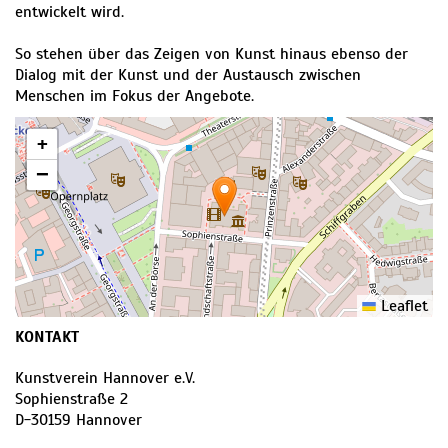
entwickelt wird.
So stehen über das Zeigen von Kunst hinaus ebenso der
Dialog mit der Kunst und der Austausch zwischen
Menschen im Fokus der Angebote.
+
−
Leaflet
KONTAKT
Kunstverein Hannover e.V.
Sophienstraße 2
D
-
30159
Hannover