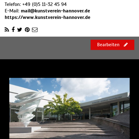
Telefon:
+49 (0)5 11-32 45 94
E-Mail:
mail@kunstverein-hannover.de
https://www.kunstverein-hannover.de
Bearbeiten