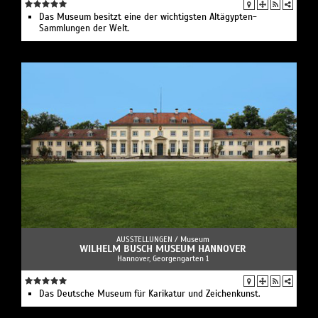
Das Museum besitzt eine der wichtigsten Altägypten-
Sammlungen der Welt.
AUSSTELLUNGEN /
Museum
WILHELM BUSCH MUSEUM HANNOVER
Hannover, Georgengarten 1
Das Deutsche Museum für Karikatur und Zeichenkunst.