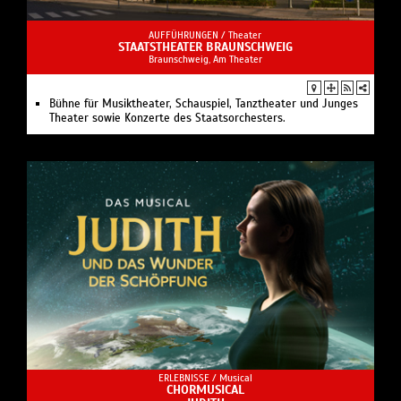
AUFFÜHRUNGEN /
Theater
STAATSTHEATER BRAUNSCHWEIG
Braunschweig, Am Theater
Bühne für Musiktheater, Schauspiel, Tanztheater und Junges
Theater sowie Konzerte des Staatsorchesters.
ERLEBNISSE /
Musical
CHORMUSICAL