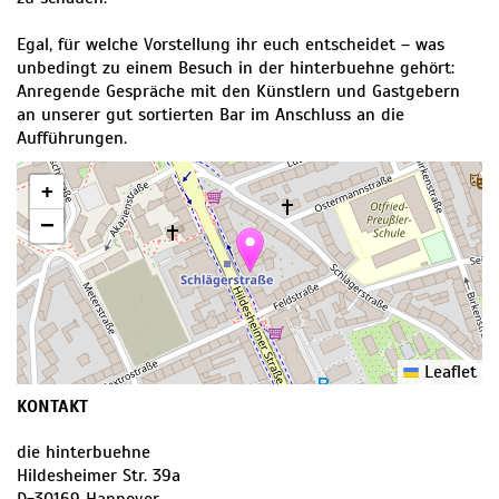
Egal, für welche Vorstellung ihr euch entscheidet – was
unbedingt zu einem Besuch in der hinterbuehne gehört:
Anregende Gespräche mit den Künstlern und Gastgebern
an unserer gut sortierten Bar im Anschluss an die
Aufführungen.
+
−
Leaflet
KONTAKT
die hinterbuehne
Hildesheimer Str. 39a