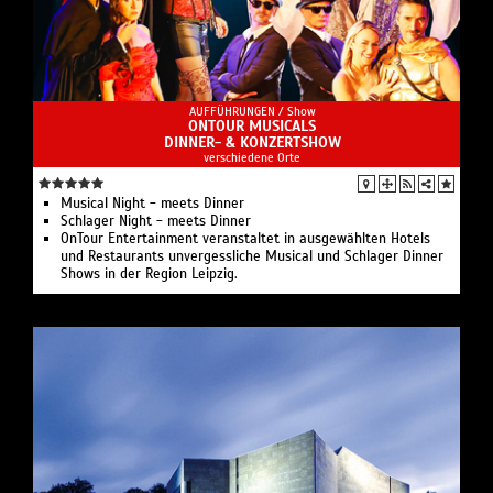
AUFFÜHRUNGEN /
Show
ONTOUR MUSICALS
DINNER- & KONZERTSHOW
verschiedene Orte
Musical Night - meets Dinner
Schlager Night - meets Dinner
OnTour Entertainment veranstaltet in ausgewählten Hotels
und Restaurants unvergessliche Musical und Schlager Dinner
Shows in der Region Leipzig.