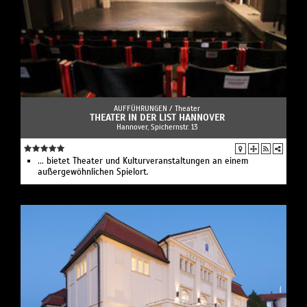
AUFFÜHRUNGEN /
Theater
THEATER IN DER LIST HANNOVER
Hannover, Spichernstr. 13
... bietet Theater und Kulturveranstaltungen an einem
außergewöhnlichen Spielort.