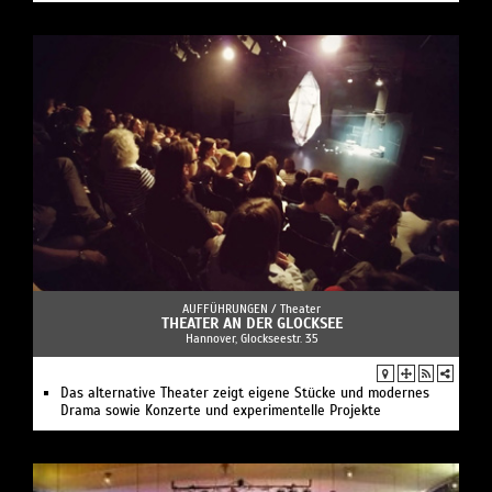
AUFFÜHRUNGEN /
Theater
THEATER AN DER GLOCKSEE
Hannover, Glockseestr. 35
Das alternative Theater zeigt eigene Stücke und modernes
Drama sowie Konzerte und experimentelle Projekte