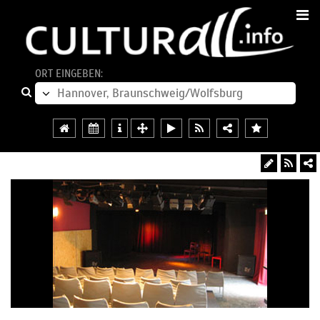
ORT EINGEBEN: