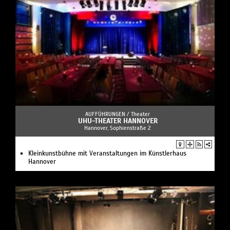
AUFFÜHRUNGEN /
Theater
UHU-THEATER HANNOVER
Hannover, Sophienstraße 2
Kleinkunstbühne mit Veranstaltungen im Künstlerhaus
Hannover