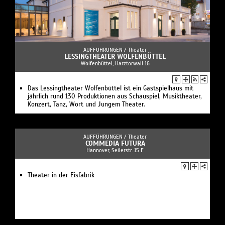
AUFFÜHRUNGEN /
Theater
LESSINGTHEATER WOLFENBÜTTEL
Wolfenbüttel, Harztorwall 16
Das Lessingtheater Wolfenbüttel ist ein Gastspielhaus mit
jährlich rund 130 Produktionen aus Schauspiel, Musiktheater,
Konzert, Tanz, Wort und Jungem Theater.
AUFFÜHRUNGEN /
Theater
COMMEDIA FUTURA
Hannover, Seilerstr. 15 F
Theater in der Eisfabrik