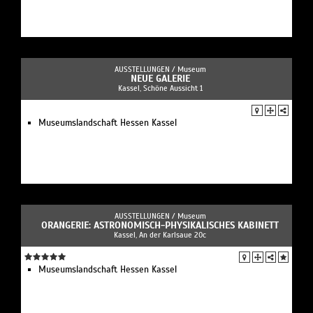
AUSSTELLUNGEN /
Museum
NEUE GALERIE
Kassel, Schöne Aussicht 1
Museumslandschaft Hessen Kassel
AUSSTELLUNGEN /
Museum
ORANGERIE: ASTRONOMISCH-PHYSIKALISCHES KABINETT
Kassel, An der Karlsaue 20c
Museumslandschaft Hessen Kassel