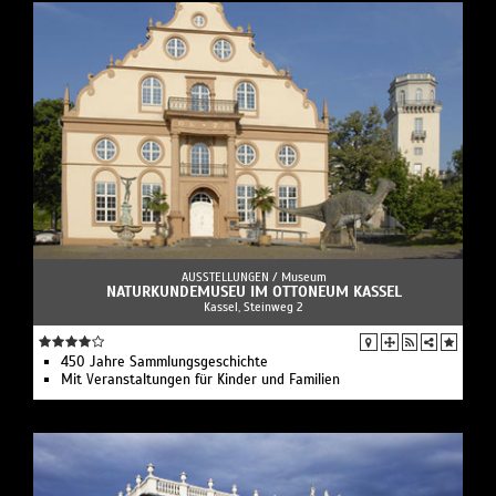
AUSSTELLUNGEN /
Museum
NATURKUNDEMUSEU IM OTTONEUM KASSEL
Kassel, Steinweg 2
450 Jahre Sammlungsgeschichte
Mit Veranstaltungen für Kinder und Familien