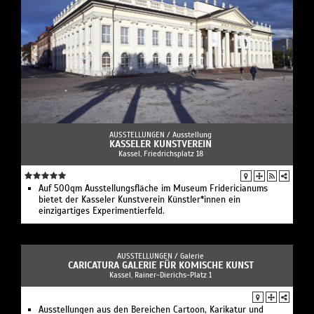
AUSSTELLUNGEN /
Ausstellung
KASSELER KUNSTVEREIN
Kassel, Friedrichsplatz 18
Auf 500qm Ausstellungsfläche im Museum Fridericianums
bietet der Kasseler Kunstverein Künstler*innen ein
einzigartiges Experimentierfeld.
AUSSTELLUNGEN /
Galerie
CARICATURA GALERIE FÜR KOMISCHE KUNST
Kassel, Rainer-Dierichs-Platz 1
Ausstellungen aus den Bereichen Cartoon, Karikatur und