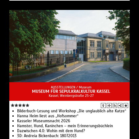
AUSSTELLUNGEN /
Museum
MUSEUM FÜR SEPULKRALKULTUR KASSEL
Kassel, Weinbergstraße 25-27
Bilderbuch-Lesung und Workshop „Die unglaublich alte Katze“
Hanna Heim liest aus „Hofsommer“
Kasseler Museumsnacht 2026
Hamster, Hund, Kaninchen – mein Erinnerungsbüchlein
Dazwischen 4.0: Wohin mit dem Hund?
3D: Andreia Bickenbach: 18072013