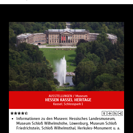
AUSSTELLUNGEN /
Museum
HESSEN KASSEL HERITAGE
Kassel, Schlosspark 1
Informationen zu den Museen: Hessisches Landesmuseum,
Museum Schloß Wilhelmshöhe, Löwenburg, Museum Schloß
Friedrichstein, Schloß Wilhelmsthal, Herkules-Monument u. a.