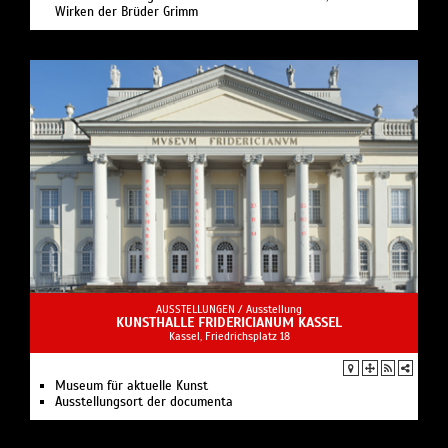
Wirken der Brüder Grimm
AUSSTELLUNGEN /
Ausstellung
KUNSTHALLE FRIDERICIANUM KASSEL
Kassel, Friedrichsplatz 18
Museum für aktuelle Kunst
Ausstellungsort der documenta