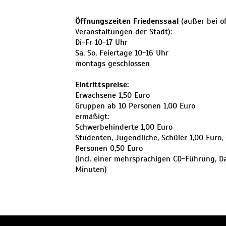
Öffnungszeiten Friedenssaal
(außer bei of
Veranstaltungen der Stadt):
Di-Fr 10-17 Uhr
Sa, So, Feiertage 10-16 Uhr
montags geschlossen
Eintrittspreise:
Erwachsene 1,50 Euro
Gruppen ab 10 Personen 1,00 Euro
ermäßigt:
Schwerbehinderte 1,00 Euro
Studenten, Jugendliche, Schüler 1,00 Euro
Personen 0,50 Euro
(incl. einer mehrsprachigen CD-Führung, Da
Minuten)