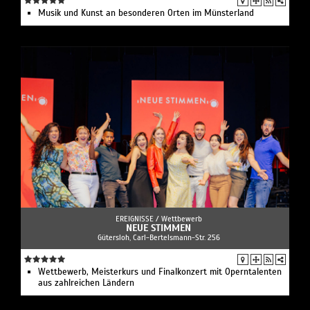
Musik und Kunst an besonderen Orten im Münsterland
EREIGNISSE /
Wettbewerb
NEUE STIMMEN
Gütersloh, Carl-Bertelsmann-Str. 256
Wettbewerb, Meisterkurs und Finalkonzert mit Operntalenten
aus zahlreichen Ländern