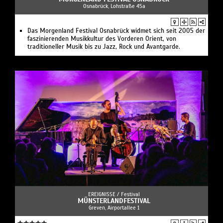
Osnabrück, Lohstraße 45a
Das Morgenland Festival Osnabrück widmet sich seit 2005 der
faszinierenden Musikkultur des Vorderen Orient, von
traditioneller Musik bis zu Jazz, Rock und Avantgarde.
EREIGNISSE /
Festival
MÜNSTERLANDFESTIVAL
Greven, Airportallee 1