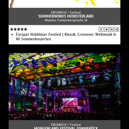
EREIGNISSE /
Festival
SUMMERWINDS MÜNSTERLAND
Münster, Fürstenbergstraße 14
Europas Holzbläser Festival | Klassik, Crossover, Weltmusik in
40 Sommerkonzerten
EREIGNISSE /
Festival
MORGENLAND FESTIVAL OSNABRÜCK