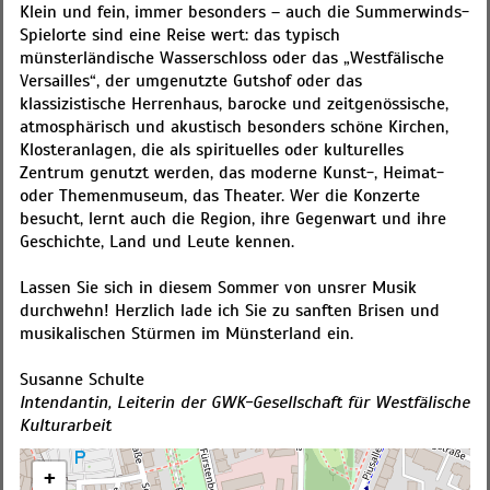
Klein und fein, immer besonders – auch die Summerwinds-
Spielorte sind eine Reise wert: das typisch
münsterländische Wasserschloss oder das „Westfälische
Versailles“, der umgenutzte Gutshof oder das
klassizistische Herrenhaus, barocke und zeitgenössische,
atmosphärisch und akustisch besonders schöne Kirchen,
Klosteranlagen, die als spirituelles oder kulturelles
Zentrum genutzt werden, das moderne Kunst-, Heimat-
oder Themenmuseum, das Theater. Wer die Konzerte
besucht, lernt auch die Region, ihre Gegenwart und ihre
Geschichte, Land und Leute kennen.
Lassen Sie sich in diesem Sommer von unsrer Musik
durchwehn! Herzlich lade ich Sie zu sanften Brisen und
musikalischen Stürmen im Münsterland ein.
Susanne Schulte
Intendantin, Leiterin der GWK-Gesellschaft für Westfälische
Kulturarbeit
+